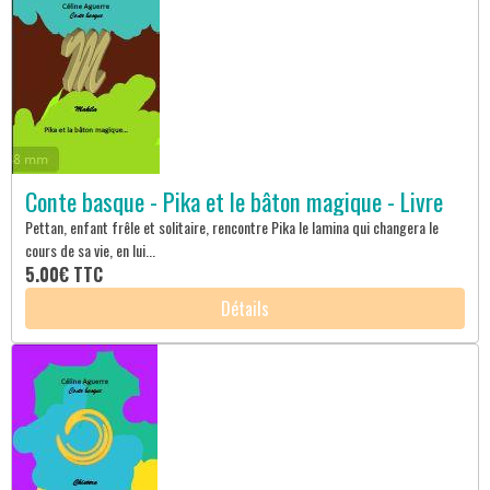
Conte basque - Pika et le bâton magique - Livre
Pettan, enfant frêle et solitaire, rencontre Pika le lamina qui changera le
cours de sa vie, en lui...
5.00€
TTC
Détails