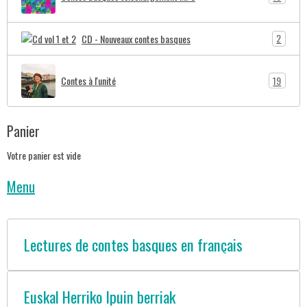
2
CD - Nouveaux contes basques
19
Contes à l'unité
Panier
Votre panier est vide
Menu
Lectures de contes basques en français
Euskal Herriko Ipuin berriak