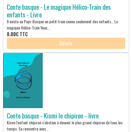
Conte basque - Le magique Hélico-Train des
enfants - Livre
Il existe au Pays-Basque un petit train connu seulement des enfants… Le
magique Hélico-Train Vous...
8.00€
TTC
Détails
Conte basque - Kismi le chipiron - livre
Kismi l'enfant chipiron s'obstine à devenir le plus grand chipiron de tous les
temps. Sa rencontre avec...