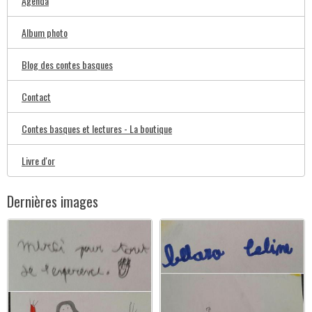
Agenda
Album photo
Blog des contes basques
Contact
Contes basques et lectures - La boutique
Livre d'or
Dernières images