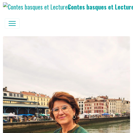
Contes basques et Lectur