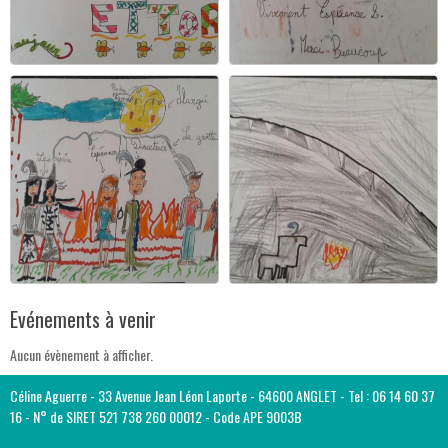
Evénements à venir
Aucun évènement à afficher.
Céline Aguerre - 33 Avenue Jean Léon Laporte - 64600 ANGLET - Tel : 06 14 60 37
16 - N° de SIRET 521 738 260 00012 - Code APE 9003B