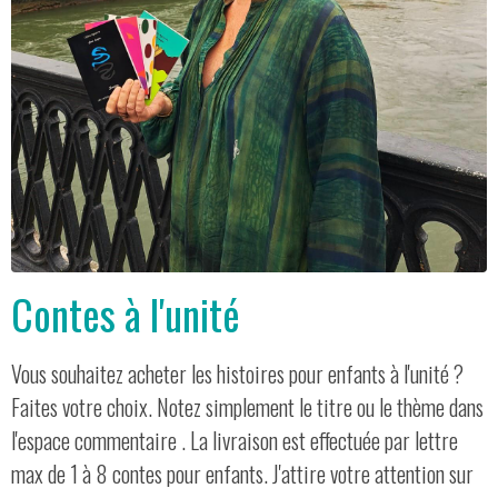
Contes à l'unité
Vous souhaitez acheter les histoires pour enfants à l'unité ?
Faites votre choix. Notez simplement le titre ou le thème dans
l'espace commentaire . La livraison est effectuée par lettre
max de 1 à 8 contes pour enfants. J'attire votre attention sur