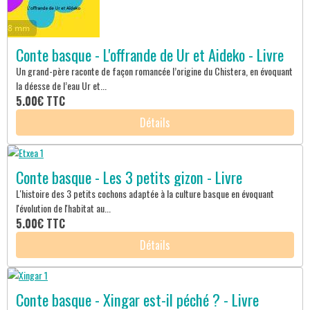
Conte basque - L'offrande de Ur et Aideko - Livre
Un grand-père raconte de façon romancée l’origine du Chistera, en évoquant
la déesse de l’eau Ur et...
5.00€
TTC
Détails
Conte basque - Les 3 petits gizon - Livre
L'histoire des 3 petits cochons adaptée à la culture basque en évoquant
l'évolution de l'habitat au...
5.00€
TTC
Détails
Conte basque - Xingar est-il péché ? - Livre