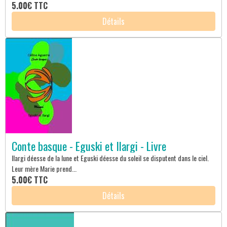
5.00€
TTC
Détails
Conte basque - Eguski et Ilargi - Livre
Ilargi déesse de la lune et Eguski déesse du soleil se disputent dans le ciel.
Leur mère Marie prend...
5.00€
TTC
Détails