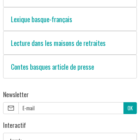
Lexique basque-français
Lecture dans les maisons de retraites
Contes basques article de presse
Newsletter
OK
Interactif