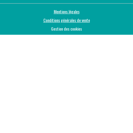
Mentions légales
Conditions générales de vente
Gestion des cookies