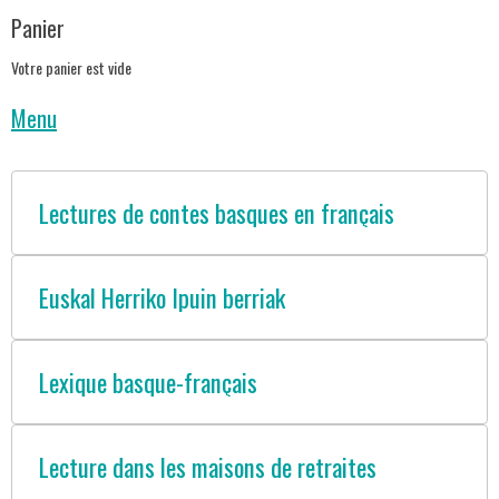
Panier
Votre panier est vide
Menu
Lectures de contes basques en français
Euskal Herriko Ipuin berriak
Lexique basque-français
Lecture dans les maisons de retraites