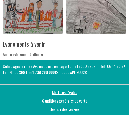
Evénements à venir
Aucun évènement à afficher.
Céline Aguerre - 33 Avenue Jean Léon Laporte - 64600 ANGLET - Tel : 06 14 60 37
16 - N° de SIRET 521 738 260 00012 - Code APE 9003B
Mentions légales
Conditions générales de vente
Gestion des cookies