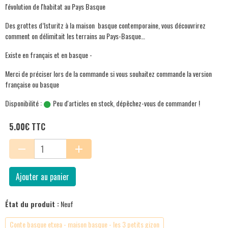
l'évolution de l'habitat au Pays Basque
Des grottes d’Isturitz à la maison basque contemporaine, vous découvrirez
comment on délimitait les terrains au Pays-Basque…
Existe en français et en basque -
Merci de préciser lors de la commande si vous souhaitez commande la version
française ou basque
Disponibilité :
Peu d'articles en stock, dépêchez-vous de commander !
5.00€ TTC
Ajouter au panier
État du produit :
Neuf
Conte basque etxea - maison basque - les 3 petits gizon