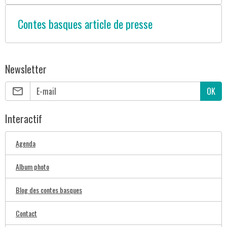
Contes basques article de presse
Newsletter
OK
Interactif
Agenda
Album photo
Blog des contes basques
Contact