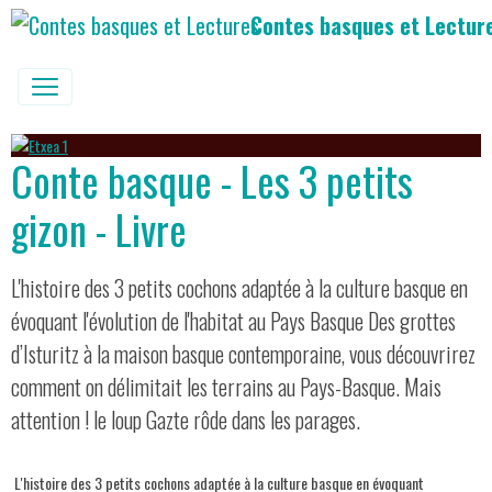
Contes basques et Lectur
Conte basque - Les 3 petits
gizon - Livre
L'histoire des 3 petits cochons adaptée à la culture basque en
évoquant l'évolution de l'habitat au Pays Basque Des grottes
d’Isturitz à la maison basque contemporaine, vous découvrirez
comment on délimitait les terrains au Pays-Basque. Mais
attention ! le loup Gazte rôde dans les parages.
L'histoire des 3 petits cochons adaptée à la culture basque en évoquant