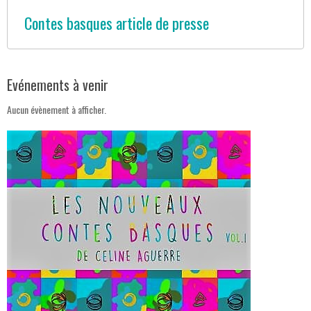
Contes basques article de presse
Evénements à venir
Aucun évènement à afficher.