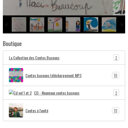
Boutique
2
La Collection des Contes Basques
10
Contes basques téléchargement MP3
2
CD - Nouveaux contes basques
19
Contes à l'unité