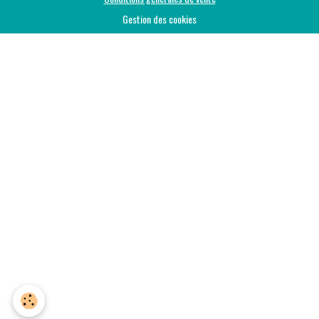
Gestion des cookies