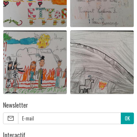
Newsletter
OK
Interactif