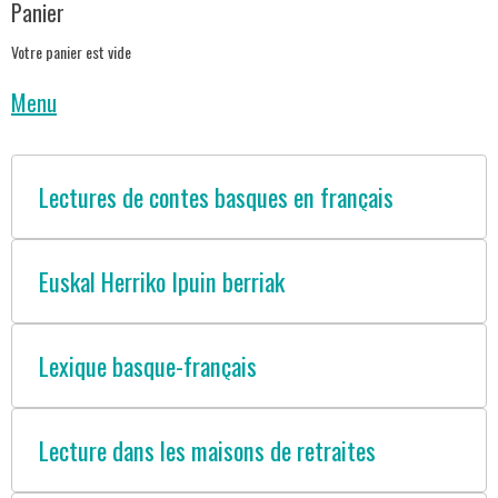
Panier
Votre panier est vide
Menu
Lectures de contes basques en français
Euskal Herriko Ipuin berriak
Lexique basque-français
Lecture dans les maisons de retraites