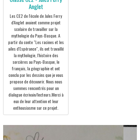
Anglet
Les CE2 de l'école de Jules Ferry
d'Anglet avaient comme projet
scolaire de travailler sur la
mythologie du Pays-Basque. A
partir du conte "Les racines et les
ailes d'Espérance", ils ont travaillé
la mythologie, l'histoire des
sorcières au Pays-Basque, le
français, la géographie et ont
conclu par les dessins que je vous
propose de découvrir. Nous nous
sommes rencontrés pour un
dialogue écrivain/lecteurs.Merci à
eux de leur attention et leur
enthousiasme sur ce projet.