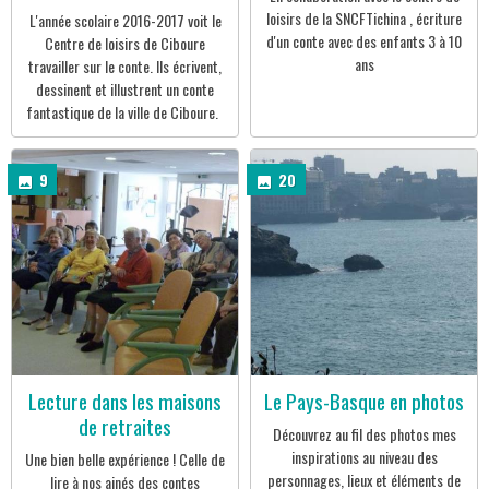
loisirs de la SNCFTichina , écriture
L'année scolaire 2016-2017 voit le
d'un conte avec des enfants 3 à 10
Centre de loisirs de Ciboure
ans
travailler sur le conte. Ils écrivent,
dessinent et illustrent un conte
fantastique de la ville de Ciboure.
9
20
Lecture dans les maisons
Le Pays-Basque en photos
de retraites
Découvrez au fil des photos mes
inspirations au niveau des
Une bien belle expérience ! Celle de
personnages, lieux et éléments de
lire à nos ainés des contes