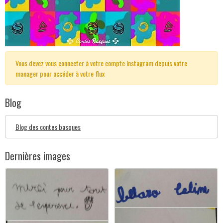
Vous devez vous connecter à votre compte Instagram depuis votre
manager pour accéder à votre flux
Blog
Blog des contes basques
Dernières images