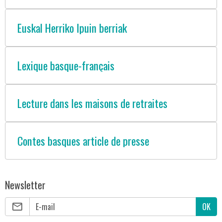
Euskal Herriko Ipuin berriak
Lexique basque-français
Lecture dans les maisons de retraites
Contes basques article de presse
Newsletter
OK