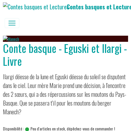
Contes basques et Lectur
Conte basque - Eguski et Ilargi -
Livre
Ilargi déesse de la lune et Eguski déesse du soleil se disputent
dans le ciel. Leur mère Marie prend une décision, à l'encontre
des 2 sœurs, qui a des répercussions sur les moutons du Pays-
Basque. Que se passera t'il pour les moutons du berger
Manech?
Disponibilité :
Peu d'articles en stock, dépêchez-vous de commander !