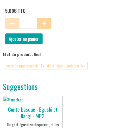
5.00€ TTC
Ajouter au panier
État du produit :
Neuf
conte basque manech - Eguski et ilargi - Ipuin berriak
Suggestions
Conte basque - Eguski et
Ilargi - MP3
Ilargi et Eguski se disputent, et les