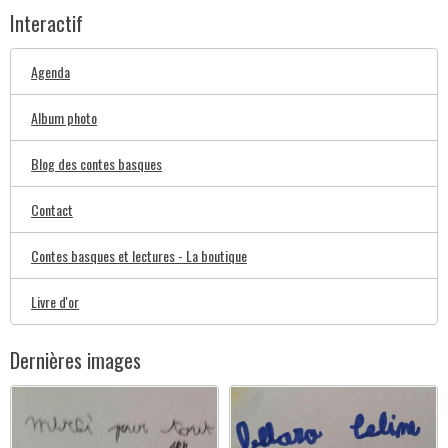
Interactif
Agenda
Album photo
Blog des contes basques
Contact
Contes basques et lectures - La boutique
Livre d'or
Dernières images