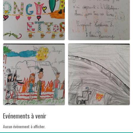
Evénements à venir
Aucun évènement à afficher.