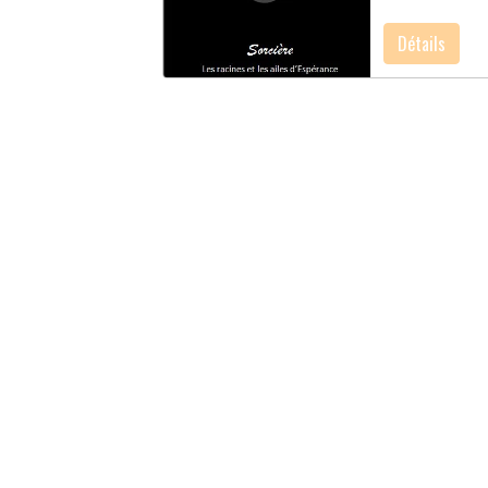
Détails