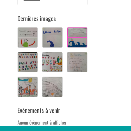
Dernières images
Evénements à venir
Aucun évènement à afficher.