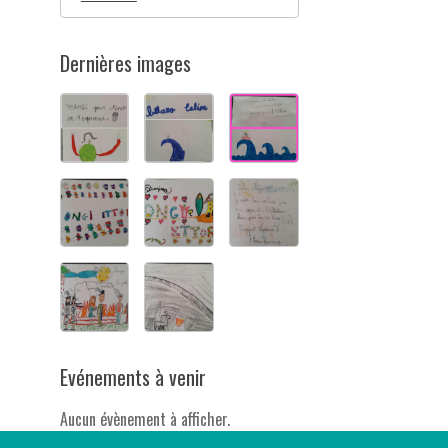
Dernières images
Evénements à venir
Aucun évènement à afficher.