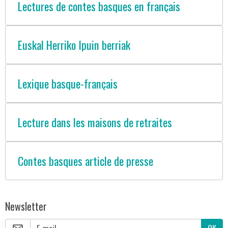
Lectures de contes basques en français
Euskal Herriko Ipuin berriak
Lexique basque-français
Lecture dans les maisons de retraites
Contes basques article de presse
Newsletter