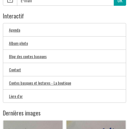
OK
Interactif
Agenda
Album photo
Blog des contes basques
Contact
Contes basques et lectures - La boutique
Livre d'or
Dernières images