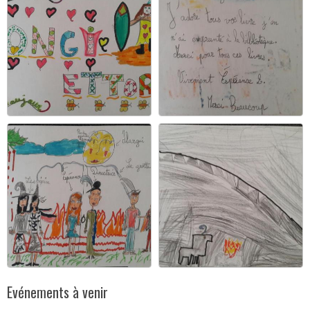
Evénements à venir