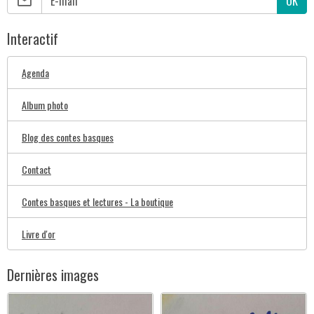
OK
Interactif
Agenda
Album photo
Blog des contes basques
Contact
Contes basques et lectures - La boutique
Livre d'or
Dernières images