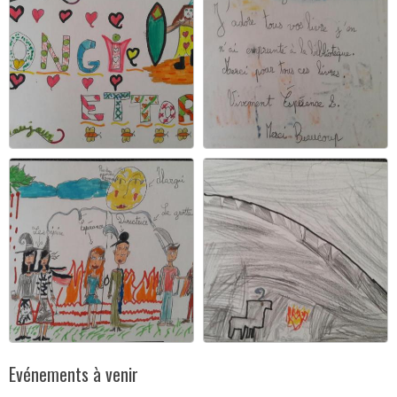
Evénements à venir