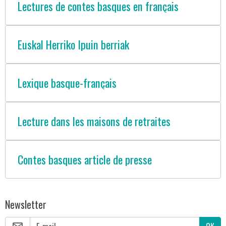
Lectures de contes basques en français
Euskal Herriko Ipuin berriak
Lexique basque-français
Lecture dans les maisons de retraites
Contes basques article de presse
Newsletter