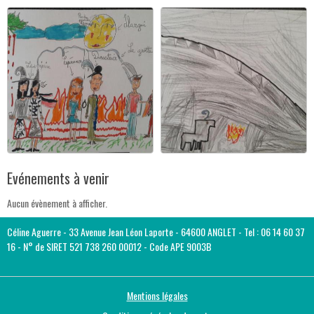
Evénements à venir
Aucun évènement à afficher.
Céline Aguerre - 33 Avenue Jean Léon Laporte - 64600 ANGLET - Tel : 06 14 60 37
16 - N° de SIRET 521 738 260 00012 - Code APE 9003B
Mentions légales