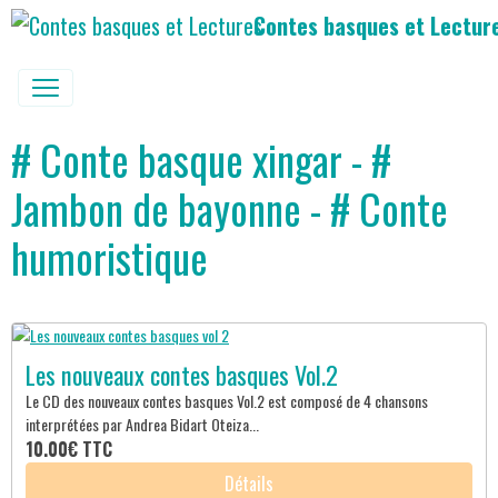
Contes basques et Lectur
# Conte basque xingar - #
Jambon de bayonne - # Conte
humoristique
Les nouveaux contes basques Vol.2
Le CD des nouveaux contes basques Vol.2 est composé de 4 chansons
interprétées par Andrea Bidart Oteiza...
10.00€
TTC
Détails