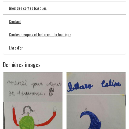
Blog des contes basques
Contact
Contes basques et lectures - La boutique
Livre d'or
Dernières images