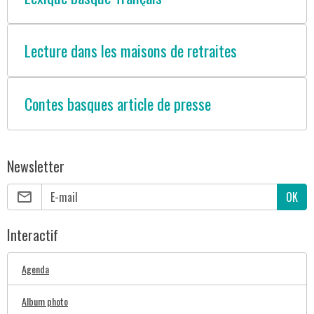
Lecture dans les maisons de retraites
Contes basques article de presse
Newsletter
OK
Interactif
Agenda
Album photo