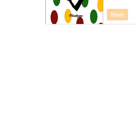
Détails