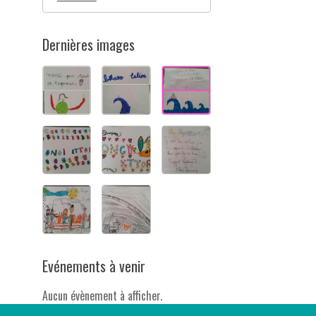
Dernières images
Evénements à venir
Aucun évènement à afficher.