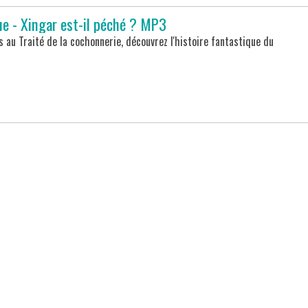
e - Xingar est-il péché ? MP3
 au Traité de la cochonnerie, découvrez l'histoire fantastique du