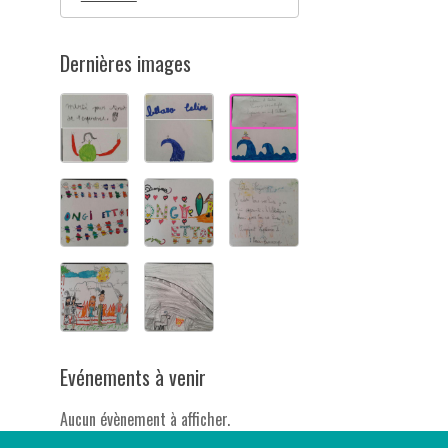
Dernières images
Evénements à venir
Aucun évènement à afficher.