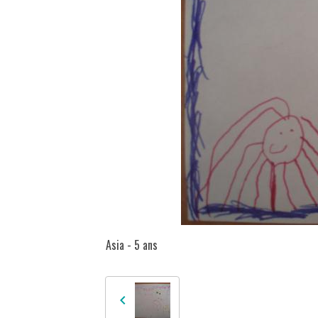
Asia - 5 ans