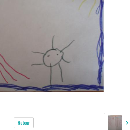
Retour