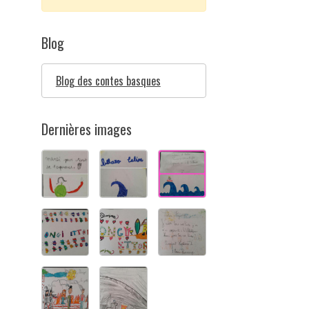
Blog
Blog des contes basques
Dernières images