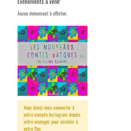
Evénements à venir
Aucun évènement à afficher.
Vous devez vous connecter à
votre compte Instagram depuis
votre manager pour accéder à
votre flux