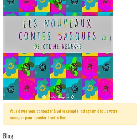
Vous devez vous connecter à votre compte Instagram depuis votre
manager pour accéder à votre flux
Blog