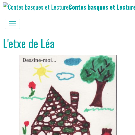
Contes basques et Lectur
L'etxe de Léa