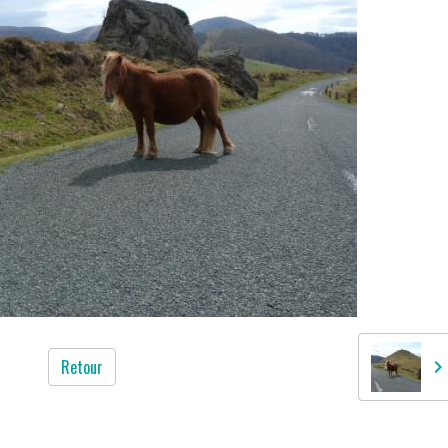
Retour