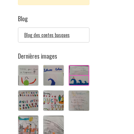
Blog
Blog des contes basques
Dernières images