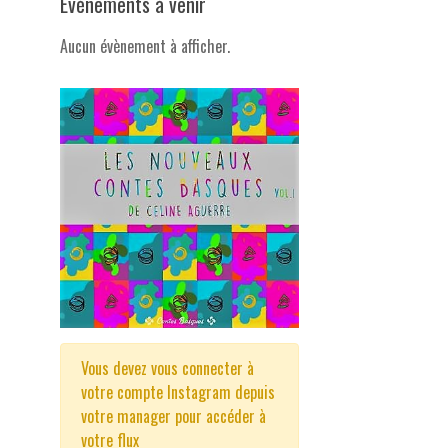
Evénements à venir
Aucun évènement à afficher.
Vous devez vous connecter à
votre compte Instagram depuis
votre manager pour accéder à
votre flux