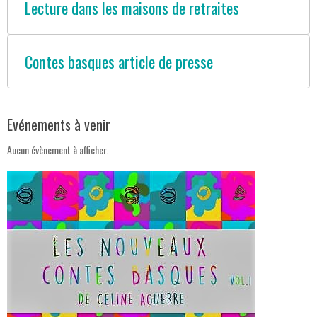
Lecture dans les maisons de retraites
Contes basques article de presse
Evénements à venir
Aucun évènement à afficher.