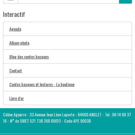
Interactif
Agenda
Album photo
Blog des contes basques
Contact
Contes basques et lectures - La boutique
Livre d'or
Céline Aguerre - 33 Avenue Jean Léon Laporte - 64600 ANGLET - Tel : 06 14 60 37
16 - N° de SIRET 521 738 260 00012 - Code APE 9003B