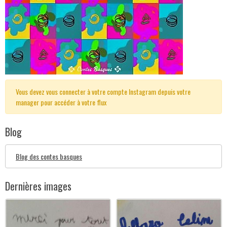
Vous devez vous connecter à votre compte Instagram depuis votre
manager pour accéder à votre flux
Blog
Blog des contes basques
Dernières images