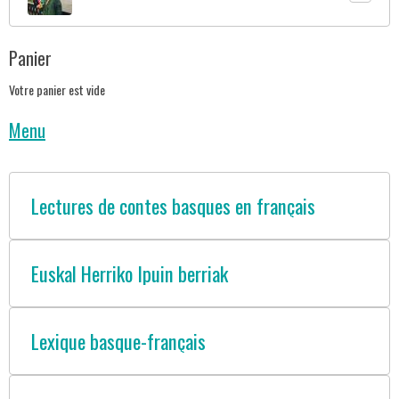
Panier
Votre panier est vide
Menu
Lectures de contes basques en français
Euskal Herriko Ipuin berriak
Lexique basque-français