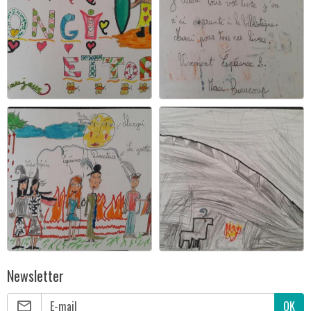
Newsletter
OK