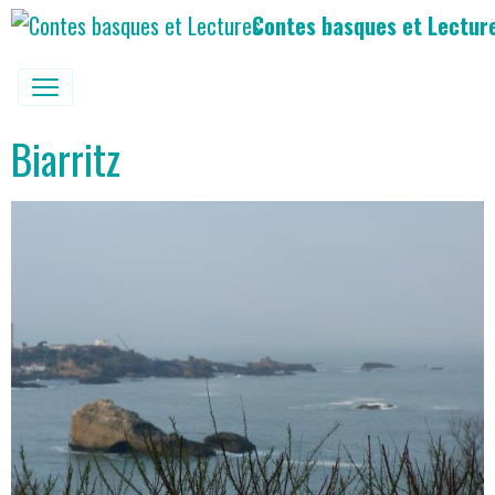
Contes basques et Lectur
Biarritz