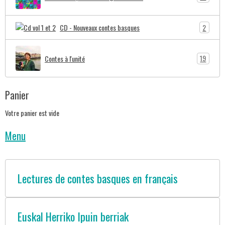
2
CD - Nouveaux contes basques
19
Contes à l'unité
Panier
Votre panier est vide
Menu
Lectures de contes basques en français
Euskal Herriko Ipuin berriak