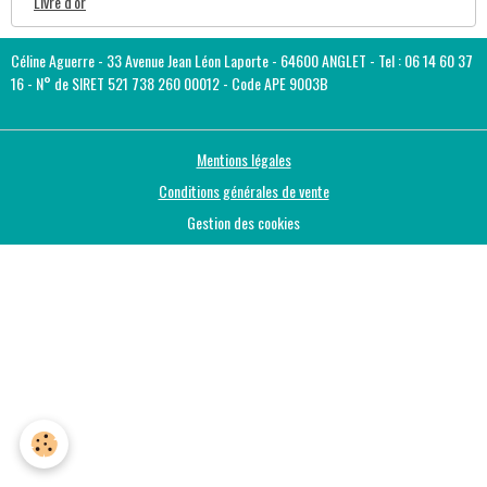
Livre d'or
Céline Aguerre - 33 Avenue Jean Léon Laporte - 64600 ANGLET - Tel : 06 14 60 37
16 - N° de SIRET 521 738 260 00012 - Code APE 9003B
Mentions légales
Conditions générales de vente
Gestion des cookies