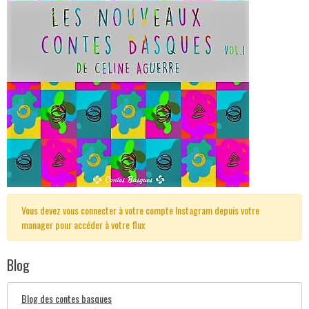
Vous devez vous connecter à votre compte Instagram depuis votre
manager pour accéder à votre flux
Blog
Blog des contes basques