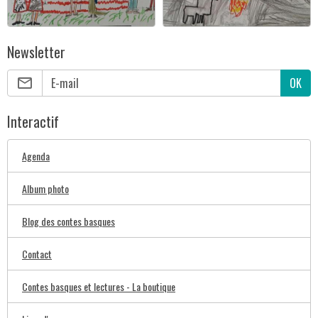
Newsletter
OK
Interactif
Agenda
Album photo
Blog des contes basques
Contact
Contes basques et lectures - La boutique