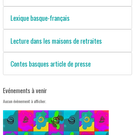
Lexique basque-français
Lecture dans les maisons de retraites
Contes basques article de presse
Evénements à venir
Aucun évènement à afficher.