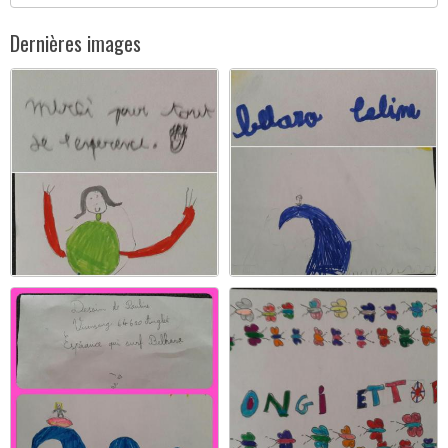
Dernières images