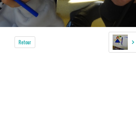
Retour