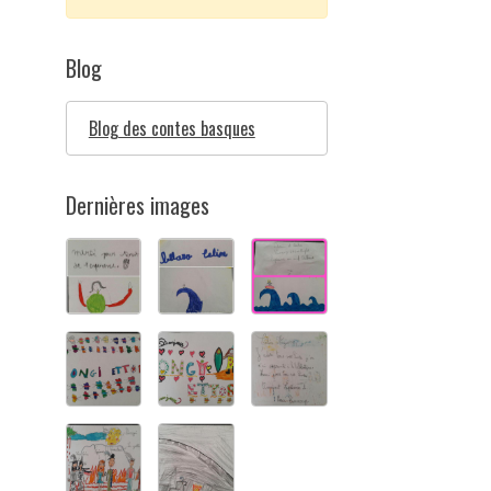
Blog
Blog des contes basques
Dernières images