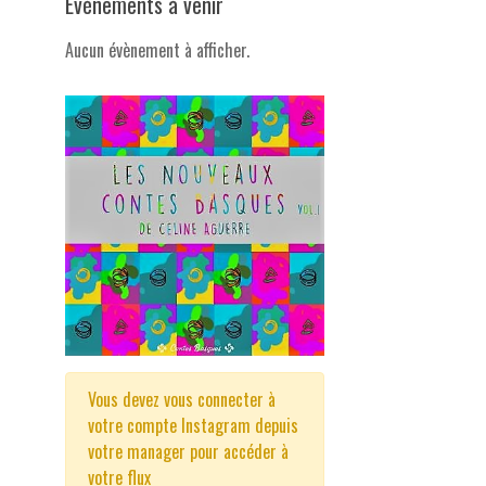
Evénements à venir
Aucun évènement à afficher.
Vous devez vous connecter à
votre compte Instagram depuis
votre manager pour accéder à
votre flux