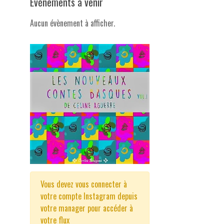
Evénements à venir
Aucun évènement à afficher.
Vous devez vous connecter à
votre compte Instagram depuis
votre manager pour accéder à
votre flux