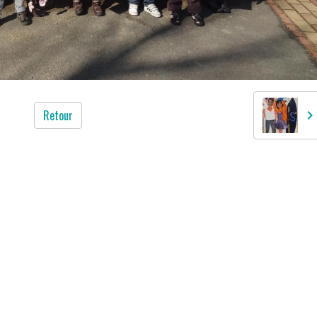
Retour