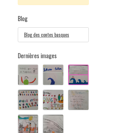
Blog
Blog des contes basques
Dernières images