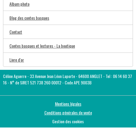
Album photo
Blog des contes basques
Contact
Contes basques et lectures - La boutique
Livre d'or
Céline Aguerre - 33 Avenue Jean Léon Laporte - 64600 ANGLET - Tel : 06 14 60 37
16 - N° de SIRET 521 738 260 00012 - Code APE 9003B
Mentions légales
Conditions générales de vente
Gestion des cookies