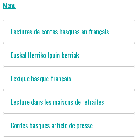
Menu
Lectures de contes basques en français
Euskal Herriko Ipuin berriak
Lexique basque-français
Lecture dans les maisons de retraites
Contes basques article de presse