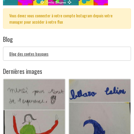
Vous devez vous connecter à votre compte Instagram depuis votre
manager pour accéder à votre flux
Blog
Blog des contes basques
Dernières images