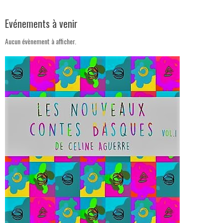
Evénements à venir
Aucun évènement à afficher.