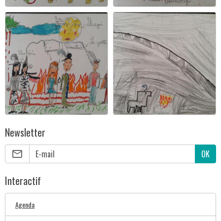
Newsletter
OK
Interactif
Agenda