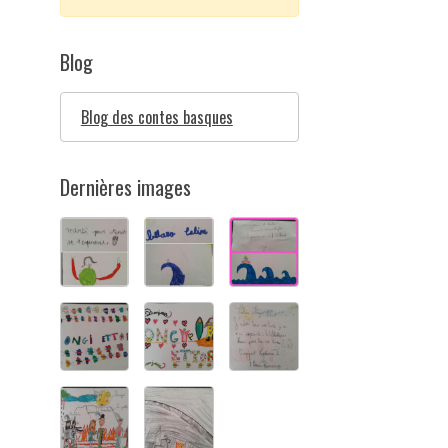
Blog
Blog des contes basques
Dernières images