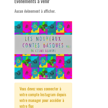
Evénements à venir
Aucun évènement à afficher.
Vous devez vous connecter à
votre compte Instagram depuis
votre manager pour accéder à
votre flux